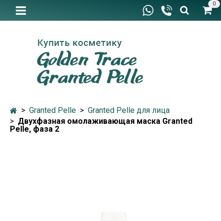
0
Granted Pelle
Granted Pelle для лица
Двухфазная омолаживающая маска Granted
Pelle, фаза 2