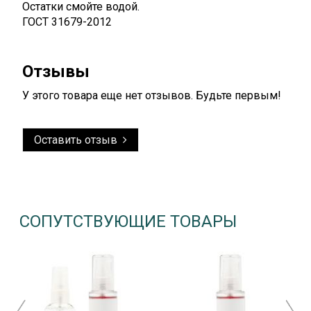
Остатки смойте водой.
ГОСТ 31679-2012
Отзывы
У этого товара еще нет отзывов. Будьте первым!
Оставить отзыв
СОПУТСТВУЮЩИЕ ТОВАРЫ