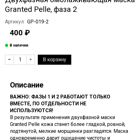
Granted Pelle, фаза 2
Артикул:
GP-019-2
400 ₽
В корзину
Описание
ВАЖНО: ФАЗЫ 1 И 2 РАБОТАЮТ ТОЛЬКО
ВМЕСТЕ, ПО ОТДЕЛЬНОСТИ НЕ
ИСПОЛЬЗУЮТСЯ!
В результате применения двухфазной маски
Granted Pelle кожа станет более гладкой, ровной,
подтянутой, мелкие морщинки разгладятся. Маска
одновременно дарит ощущение чистоты и