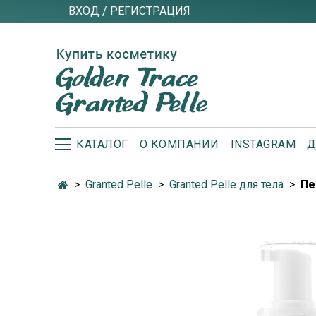
ВХОД / РЕГИСТРАЦИЯ
КАТАЛОГ
О КОМПАНИИ
INSTAGRAM
Д
Granted Pelle
Granted Pelle для тела
Пе