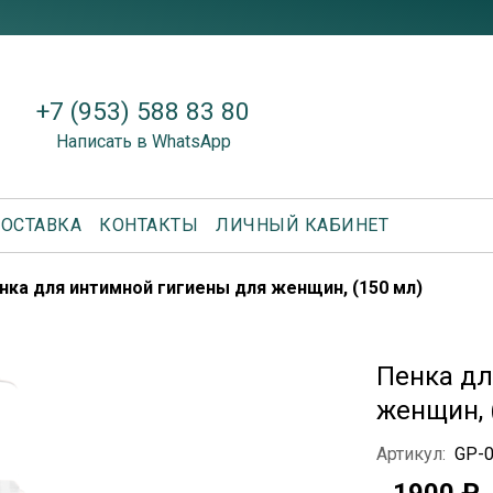
+7 (953) 588 83 80
Написать в WhatsApp
ОСТАВКА
КОНТАКТЫ
ЛИЧНЫЙ КАБИНЕТ
нка для интимной гигиены для женщин, (150 мл)
Пенка дл
женщин, 
Артикул:
GP-
1900 ₽