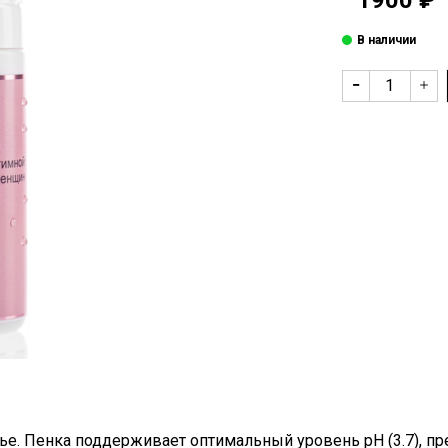
ТОВАР ДОБАВЛЕН В КОРЗИНУ
Продолжить покупки
Перейти в корзину
е. Пенка поддерживает оптимальный уровень рН (3.7), пр