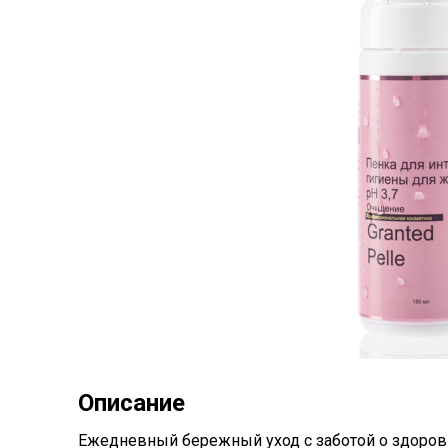
Описание
Ежедневный бережный уход с заботой о здоровь