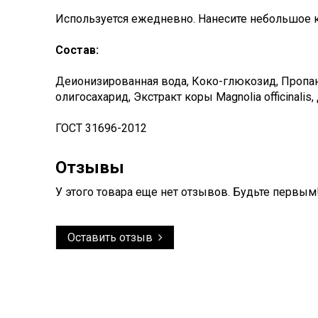
Используется ежедневно. Нанесите небольшое 
Состав:
Деионизированная вода, Коко-глюкозид, Пропано
олигосахарид, Экстракт коры Magnolia officinali
ГОСТ 31696-2012
Отзывы
У этого товара еще нет отзывов. Будьте первым
Оставить отзыв