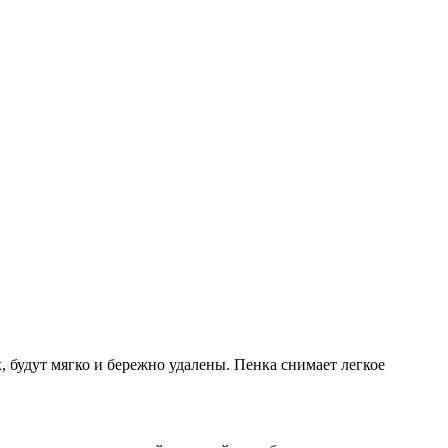
, будут мягко и бережно удалены. Пенка снимает легкое