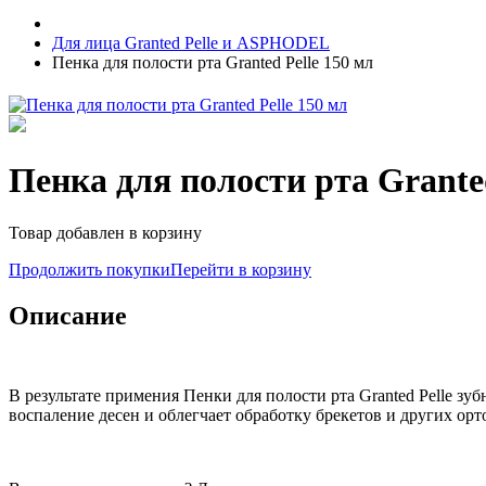
Для лица Granted Pelle и ASPHODEL
Пенка для полости рта Granted Pelle 150 мл
Пенка для полости рта Granted
Товар добавлен в корзину
Продолжить покупки
Перейти в корзину
Описание
В результате примения Пенки для полости рта Granted Pelle зу
воспаление десен и облегчает обработку брекетов и других ор