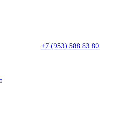
+7 (953) 588 83 80
т